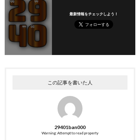
最新情報をチェックしよう！
この記事を書いた人
29401ban000
Warning: Attempt to read property