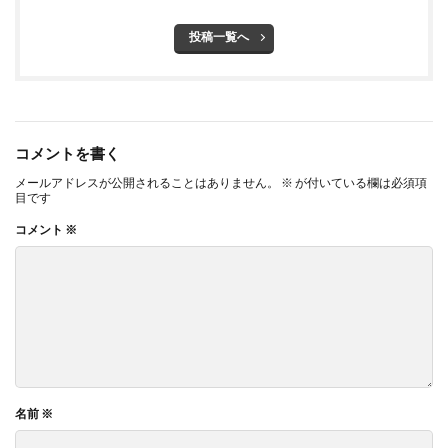
投稿一覧へ
コメントを書く
メールアドレスが公開されることはありません。
※
が付いている欄は必須項
目です
コメント
※
名前
※