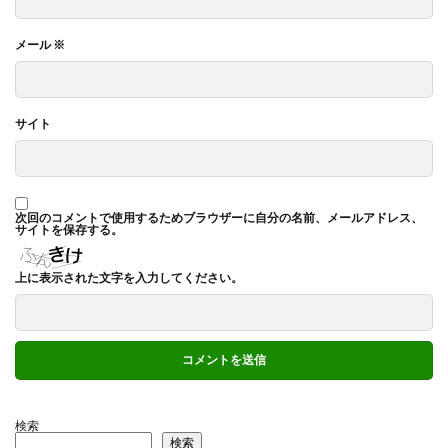
メール
※
サイト
次回のコメントで使用するためブラウザーに自分の名前、メールアドレス、
サイトを保存する。
上に表示された文字を入力してください。
検索
検索