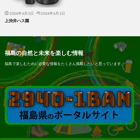
2026年6月1日
2026年6月1日
上渋井ハス園
福島の自然と未来を楽しむ情報
福島で楽しむために必要な情報をたくさん掲載したいと思っています。