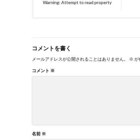
Warning: Attempt to read property
コメントを書く
メールアドレスが公開されることはありません。
※
が
コメント
※
名前
※