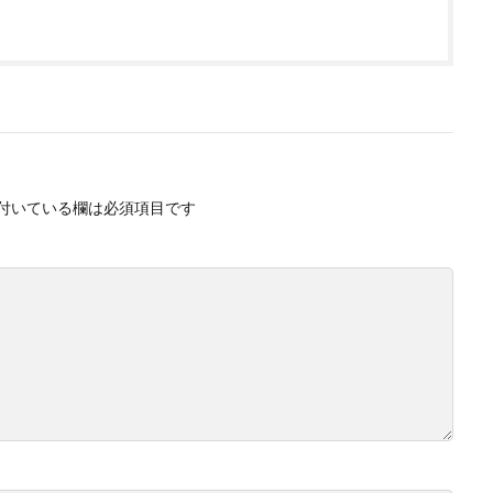
付いている欄は必須項目です