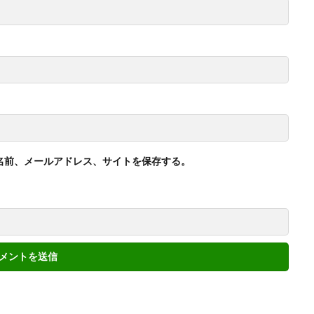
名前、メールアドレス、サイトを保存する。