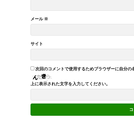
メール
※
サイト
次回のコメントで使用するためブラウザーに自分の
上に表示された文字を入力してください。