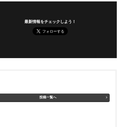
最新情報をチェックしよう！
投稿一覧へ