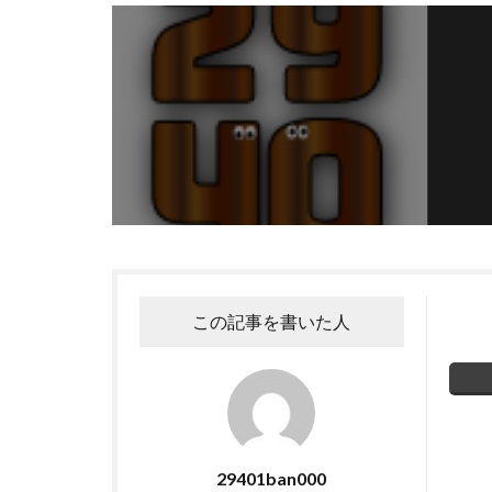
この記事を書いた人
29401ban000