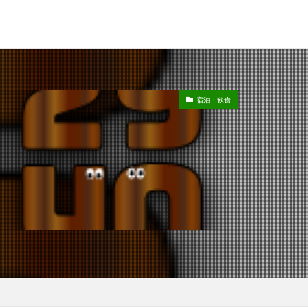
宿泊・飲食