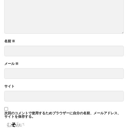
名前
※
メール
※
サイト
次回のコメントで使用するためブラウザーに自分の名前、メールアドレス、
サイトを保存する。