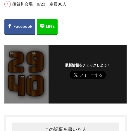
須賀川会場 8/23 定員80人
最新情報をチェックしよう！
この記事を書いた人