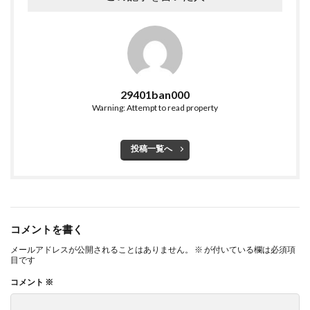
29401ban000
Warning: Attempt to read property
投稿一覧へ
コメントを書く
メールアドレスが公開されることはありません。
※
が付いている欄は必須項
目です
コメント
※