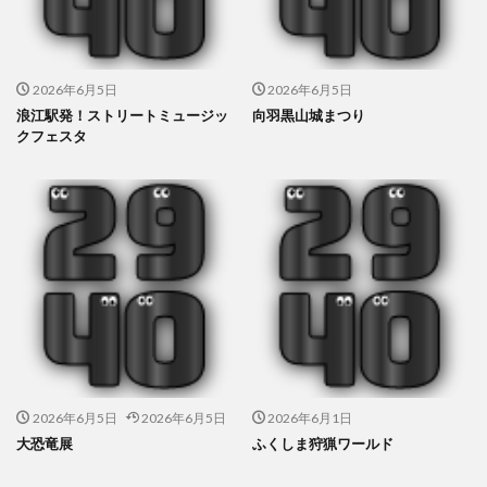
2026年6月5日
2026年6月5日
浪江駅発！ストリートミュージッ
向羽黒山城まつり
クフェスタ
2026年6月5日
2026年6月5日
2026年6月1日
大恐竜展
ふくしま狩猟ワールド