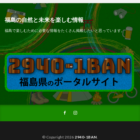
福島の自然と未来を楽しむ情報
福島で楽しむために必要な情報をたくさん掲載したいと思っています。
© Copyright 2026
2940-1BAN
.