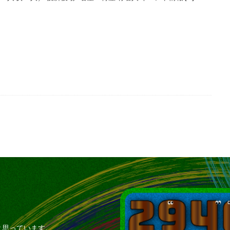
と思っています。