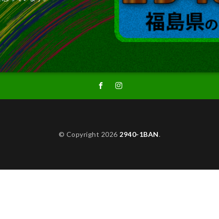
© Copyright 2026
2940-1BAN
.