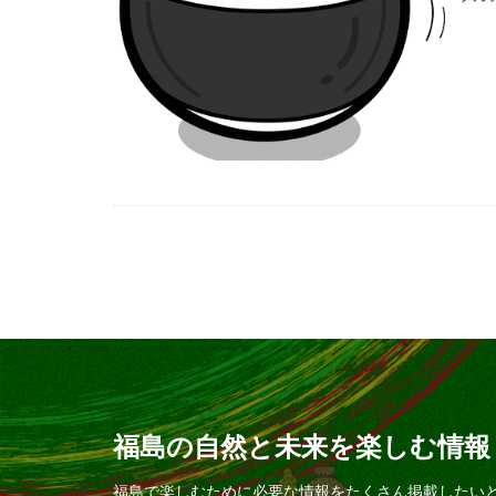
福島の自然と未来を楽しむ情報
福島で楽しむために必要な情報をたくさん掲載したい