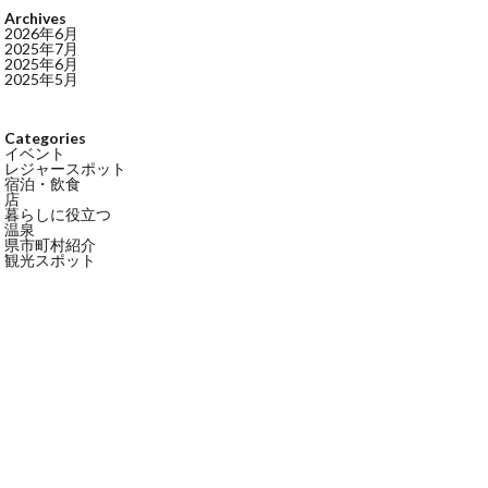
Archives
2026年6月
2025年7月
2025年6月
2025年5月
Categories
イベント
レジャースポット
宿泊・飲食
店
暮らしに役立つ
温泉
県市町村紹介
観光スポット