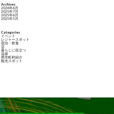
Archives
2026年6月
2025年7月
2025年6月
2025年5月
Categories
イベント
レジャースポット
宿泊・飲食
店
暮らしに役立つ
温泉
県市町村紹介
観光スポット